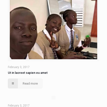
February 3, 2017
Ut in laoreet sapien eu amet
Read more
February 3, 2017