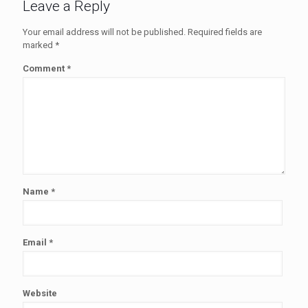
Leave a Reply
Your email address will not be published.
Required fields are
marked
*
Comment
*
Name
*
Email
*
Website