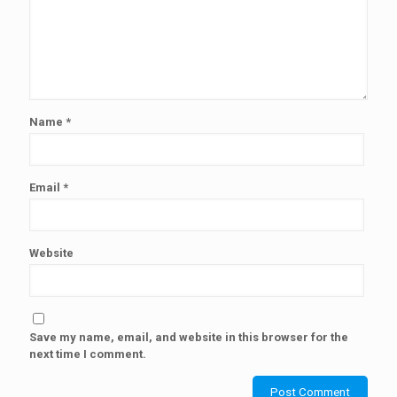
Name
*
Email
*
Website
Save my name, email, and website in this browser for the
next time I comment.