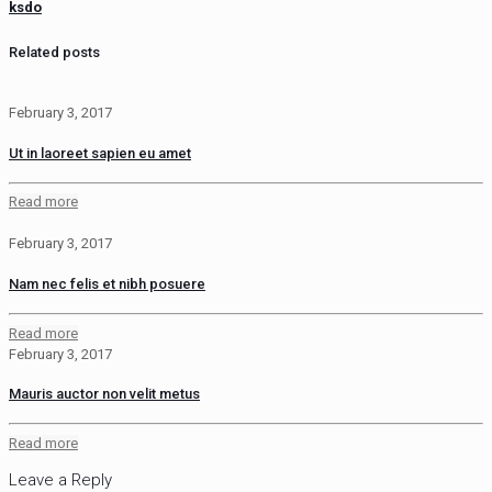
ksdo
Related posts
February 3, 2017
Ut in laoreet sapien eu amet
Read more
February 3, 2017
Nam nec felis et nibh posuere
Read more
February 3, 2017
Mauris auctor non velit metus
Read more
Leave a Reply