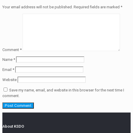
Your email address will not be published.
Required fields are marked
*
Comment
*
Name
*
Email
*
Website
Save my name, email, and website in this browser for the next time I
comment.
About KSDO